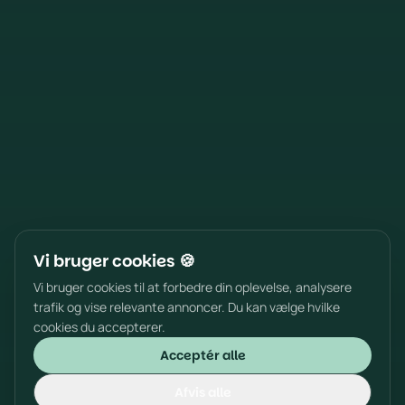
Vi bruger cookies 🍪
Vi bruger cookies til at forbedre din oplevelse, analysere
trafik og vise relevante annoncer. Du kan vælge hvilke
cookies du accepterer.
Acceptér alle
Afvis alle