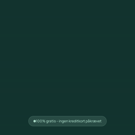
100% gratis – ingen kreditkort påkrævet