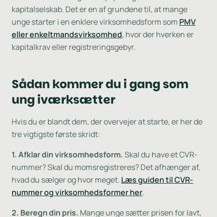
kapitalselskab. Det er en af grundene til, at mange
unge starter i en enklere virksomhedsform som
PMV
eller enkeltmandsvirksomhed
, hvor der hverken er
kapitalkrav eller registreringsgebyr.
Sådan kommer du i gang som
ung iværksætter
Hvis du er blandt dem, der overvejer at starte, er her de
tre vigtigste første skridt:
1. Afklar din virksomhedsform.
Skal du have et CVR-
nummer? Skal du momsregistreres? Det afhænger af,
hvad du sælger og hvor meget.
Læs guiden til CVR-
nummer og virksomhedsformer her
.
2. Beregn din pris.
Mange unge sætter prisen for lavt,