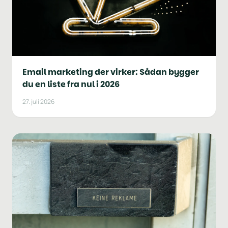
Email marketing der virker: Sådan bygger
du en liste fra nul i 2026
27. juli 2026