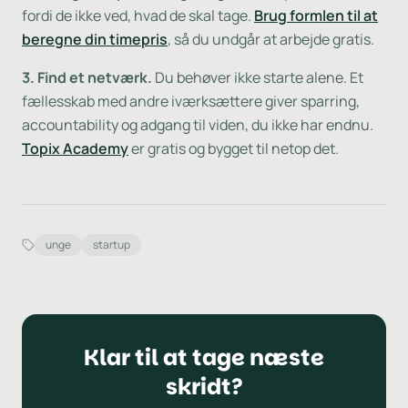
fordi de ikke ved, hvad de skal tage.
Brug formlen til at
beregne din timepris
, så du undgår at arbejde gratis.
3. Find et netværk.
Du behøver ikke starte alene. Et
fællesskab med andre iværksættere giver sparring,
accountability og adgang til viden, du ikke har endnu.
Topix Academy
er gratis og bygget til netop det.
unge
startup
Klar til at tage næste
skridt?