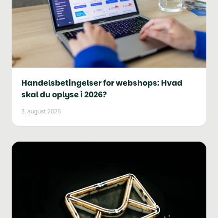
Handelsbetingelser for webshops: Hvad
skal du oplyse i 2026?
3. august 2026